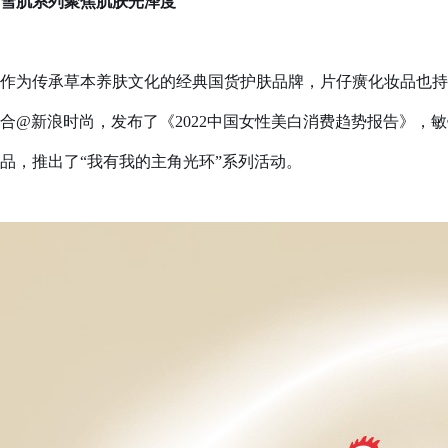
雪肌系列聚焦肌肤光泽度
作为传承草本养肤文化的经典国货护肤品牌，片仔癀化妆品也持
合@新浪时尚，发布了《2022中国女性美白消费趋势报告》，
品，推出了“我有我的主角光环”系列活动。