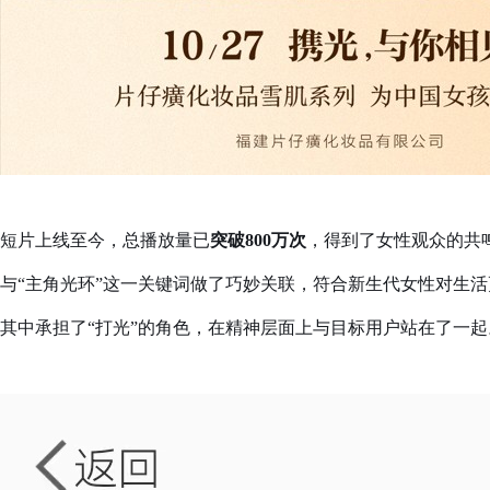
短片上线至今，总播放量已
突破800万次
，得到了女性观众的共
与“主角光环”这一关键词做了巧妙关联，符合新生代女性对生
其中承担了“打光”的角色，在精神层面上与目标用户站在了一起