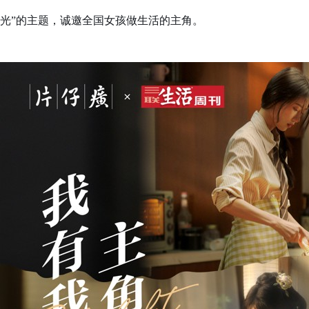
光”的主题，诚邀全国女孩做生活的主角。