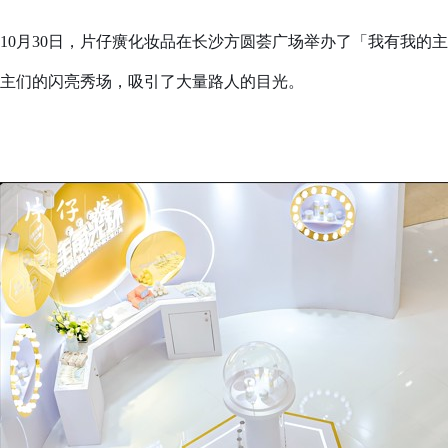
10月30日，片仔癀化妆品在长沙方圆荟广场举办了「我有我的
主们的闪亮秀场，吸引了大量路人的目光。