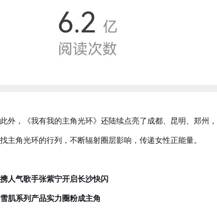
此外，《我有我的主角光环》还陆续点亮了成都、昆明、郑州，
找主角光环的行列，不断辐射圈层影响，传递女性正能量。
携人气歌手张紫宁开启长沙快闪
雪肌系列产品实力圈粉成主角