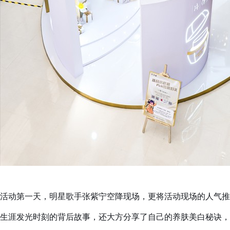
活动第一天，明星歌手张紫宁空降现场，更将活动现场的人气推
生涯发光时刻的背后故事，还大方分享了自己的养肤美白秘诀，